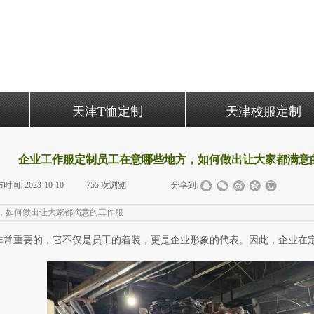
天津T恤定制
天津校服定制
企业工作服定制员工在意哪些地方，如何做出让大家都满意
布时间:
2023-10-10
|
755
次浏览
|
|
分享到:
，如何做出让大家都满意的工作服
重要的，它不仅是员工的着装，更是企业形象的代表。因此，企业在定