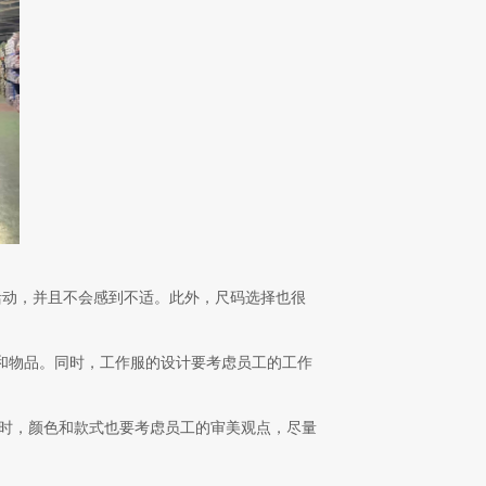
活动，并且不会感到不适。此外，尺码选择也很
和物品。同时，工作服的设计要考虑员工的工作
同时，颜色和款式也要考虑员工的审美观点，尽量