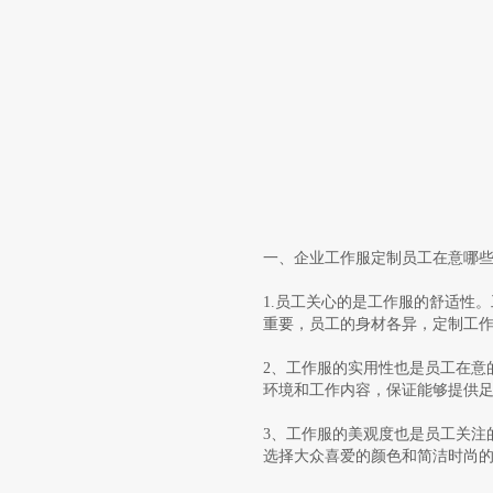
一、企业工作服定制员工在意哪
1.员工关心的是工作服的舒适性
重要，员工的身材各异，定制工
2、工作服的实用性也是员工在意
环境和工作内容，保证能够提供
3、工作服的美观度也是员工关注
选择大众喜爱的颜色和简洁时尚