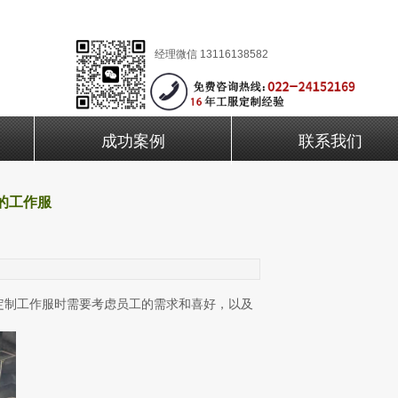
经理微信 13116138582
成功案例
联系我们
的工作服
制工作服时需要考虑员工的需求和喜好，以及