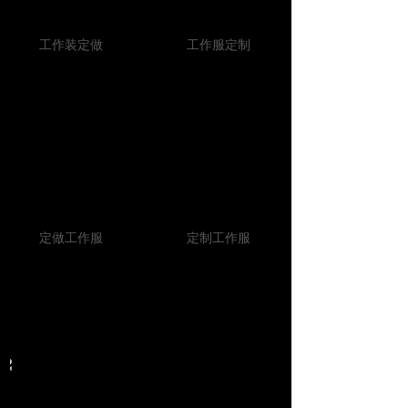
工作装定做
工作服定制
定做工作服
定制工作服