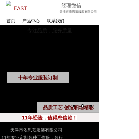
经理微信
EAST
天津市依思慕服装有限公司
首页
产品中心
联系我们
专注品质，服务质量
十年专业服装订制
品质工艺 创造职场精彩
11年经验，值得您信赖！
天津市依思慕服装有限公司
11年专业定制各种工作服，各行