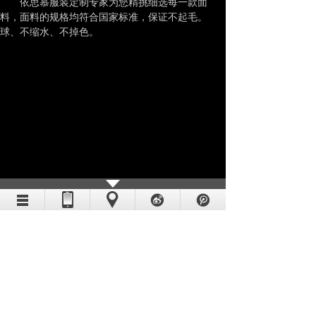
依思慕服装定制专家为您精挑细选每一款面
料，面料的规格均符合国家标准，保证不起毛。
球、不缩水、不掉色。