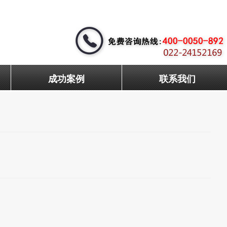
成功案例
联系我们