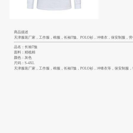
商品描述
天津服装厂家，工作服，棉服，长袖T恤、POLO衫，冲锋衣，保安制服，劳保服，
品名：长袖T恤
面料：精梳棉
颜色：灰色
尺码：S-4XL
天津服装厂家，工作服，棉服，长袖T恤，POLO衫，冲锋衣等，保安制服，劳保服