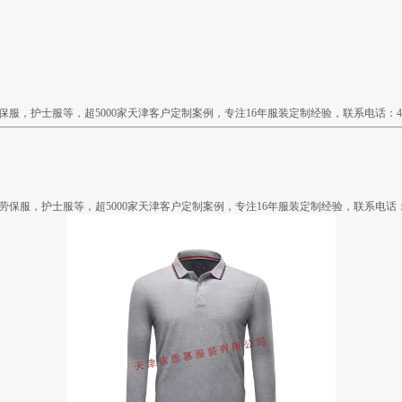
护士服等，超5000家天津客户定制案例，专注16年服装定制经验，联系电话：400-0
，护士服等，超5000家天津客户定制案例，专注16年服装定制经验，联系电话：400-