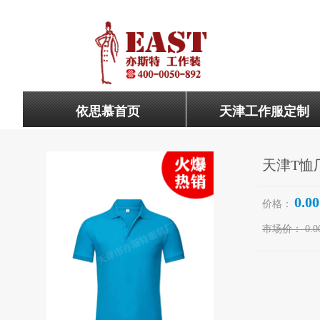
依思慕首页
天津工作服定制
天津T恤
0.00
价格：
市场价：
0.0