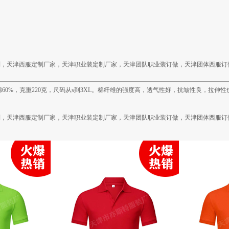
天津西服定制厂家，天津职业装定制厂家，天津团队职业装订做，天津团体西服订做
的含棉60%，克重220克，尺码从s到3XL。棉纤维的强度高，透气性好，抗皱性良，
，天津西服定制厂家，天津职业装定制厂家，天津团队职业装订做，天津团体西服订