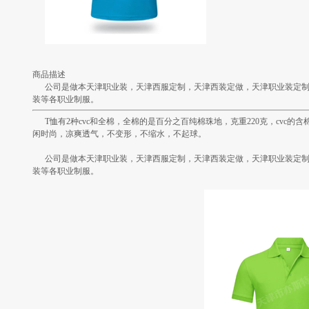
商品描述
公司是做本天津职业装，天津西服定制，天津西装定做，天津职业装定制，
装等各职业制服。
T恤有2种cvc和全棉，全棉的是百分之百纯棉珠地，克重220克，cvc
闲时尚，凉爽透气，不变形，不缩水，不起球。
公司是做本天津职业装，天津西服定制，天津西装定做，天津职业装定制
装等各职业制服。