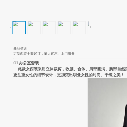
商品描述
定制西装十套起订，量大优惠、上门服务
OL
办公室套装
此款女西装采用立体裁剪，收腰、合体、肩部圆润、胸部自然突
更注重女性的细节设计，更加突出职业女性的时尚、干练之美！