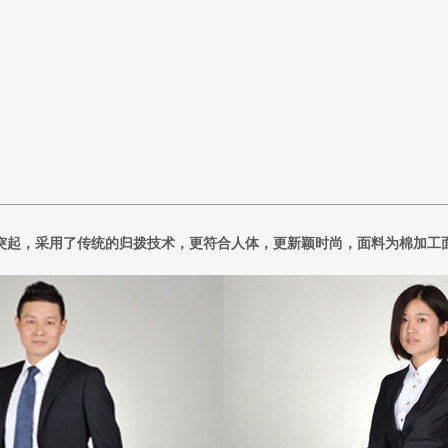
起，采用了传统的归拨技术，更符合人体，更新颖时尚，面料为棉加工