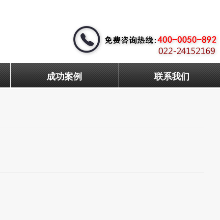
成功案例
联系我们