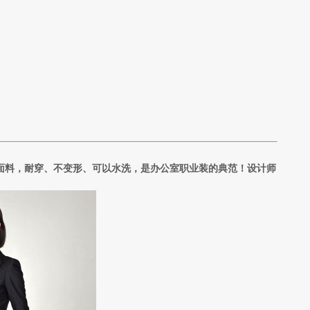
面料，耐穿、不变形、可以水洗，是办公室职业装的典范！设计师