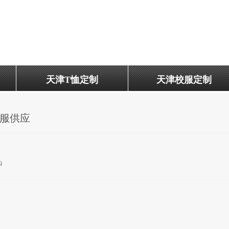
天津T恤定制
天津校服定制
服供应
0