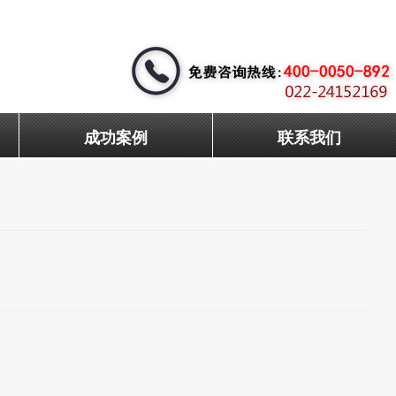
成功案例
联系我们