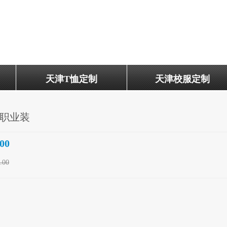
天津T恤定制
天津校服定制
职业装
.00
.00