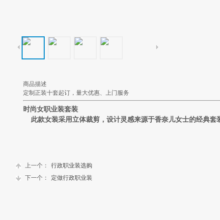
商品描述
定制正装十套起订，量大优惠、上门服务
时尚女职业装套装
此款女装采用立体裁剪，设计灵感来源于香奈儿女士的经典套
上一个：
行政职业装选购
下一个：
定做行政职业装