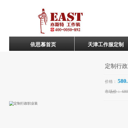
依思慕首页
天津工作服定制
定制行政
580
价格：
市场价：
680