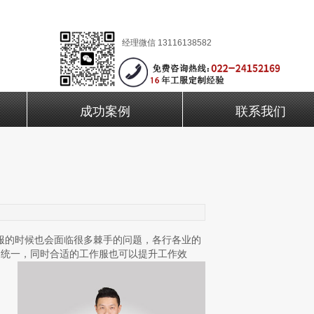
经理微信 13116138582
成功案例
联系我们
服的时候也会面临很多棘手的问题，各行各业的
、统一，同时合适的工作服也可以提升工作效