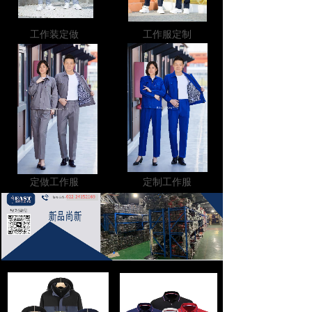
工作装定做
工作服定制
定做工作服
定制工作服