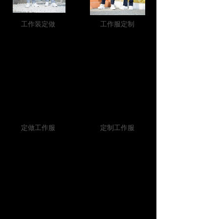
工作装定做
工作服定制
定做工作服
定制工作服