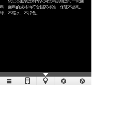
依思慕服装定制专家为您精挑细选每一款面
料，面料的规格均符合国家标准，保证不起毛。
球、不缩水、不掉色。