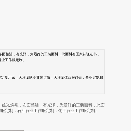
布面整洁，有光泽，为最好的工装面料，此面料有国家认证证书，
行业工作服定制。
装定制厂家，天津团队职业装订做，天津团体西服订做，专业定制职
，丝光烧毛，布面整洁，有光泽，为最好的工装面料，此面
作服定制，石油行业工作服定制，化工行业工作服定制。