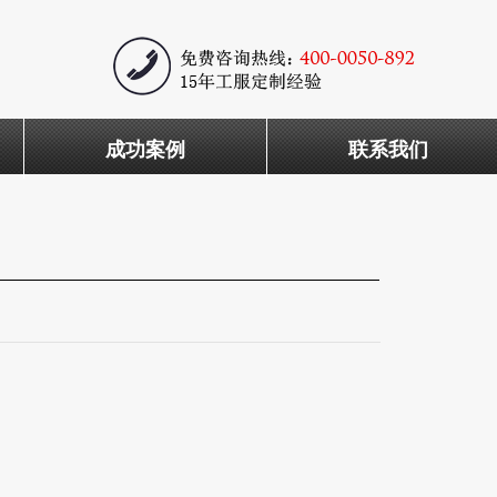
成功案例
联系我们