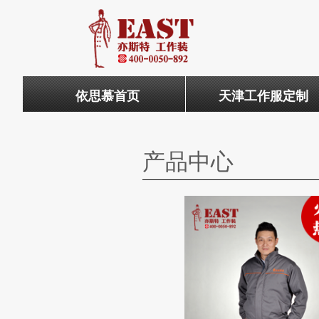
依思慕首页
天津工作服定制
产品中心