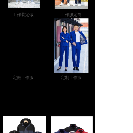
工作装定做
工作服定制
定做工作服
定制工作服