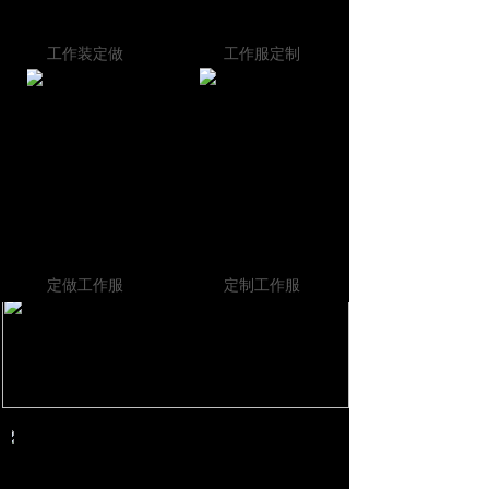
工作装定做
工作服定制
定做工作服
定制工作服