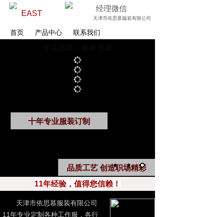
经理微信
EAST
天津市依思慕服装有限公司
首页
产品中心
联系我们
专注品质，服务质量
十年专业服装订制
品质工艺 创造职场精彩
11年经验，值得您信赖！
天津市依思慕服装有限公司
11年专业定制各种工作服，各行