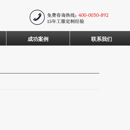
成功案例
联系我们