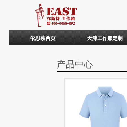
依思慕首页
天津工作服定制
产品中心