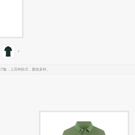
各类T恤，上百种款式，颜色多样。