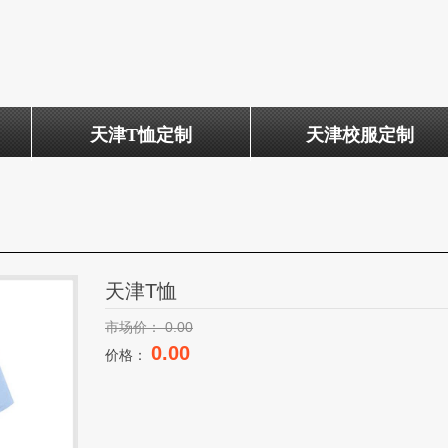
天津T恤定制
天津校服定制
天津T恤
市场价：
0.00
0.00
价格：