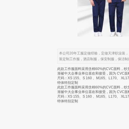
本公司20年工服定做经验，定做天津职业装
装定制工作服，酒店制服，保安制服，保洁制
此款工作服面料采用含棉60%的CVC面料，纱
渐被中大企事业单位喜欢和接受，因为 CVC
尺码：XS 155、S 160 、M165、L170、 XL17
特体特别定制
此款工作服面料采用含棉60%的CVC面料，纱
渐被中大企事业单位喜欢和接受，因为 CVC
尺码：XS 155、S 160 、M165、L170、 XL17
特体特别定制