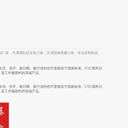
制厂家，天津团队职业装订做，天津团体西服订做，专业定制职业
、耐水洗、色牢、耐日晒、耐汗渍的色牢度都高于国家标准。CVC面料日
，是工作服面料的高端产品。
、耐水洗、色牢、耐日晒、耐汗渍的色牢度都高于国家标准。CVC面料日
，是工作服面料的高端产品。