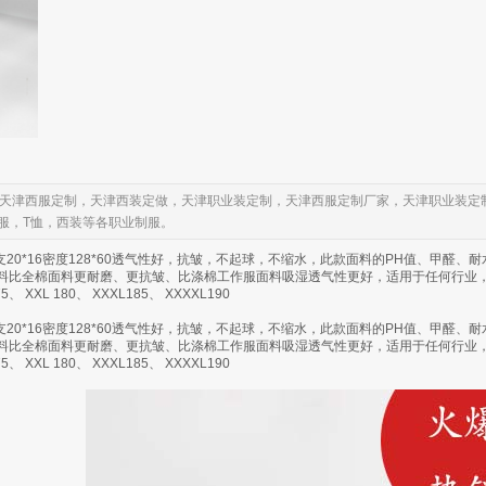
，天津西服定制，天津西装定做，天津职业装定制，天津西服定制厂家，天津职业装定
服，T恤，西装等各职业制服。
支20*16密度128*60透气性好，抗皱，不起球，不缩水，此款面料的PH值、甲醛
面料比全棉面料更耐磨、更抗皱、比涤棉工作服面料吸湿透气性更好，适用于任何行业
5、 XXL 180、 XXXL185、 XXXXL190
支20*16密度128*60透气性好，抗皱，不起球，不缩水，此款面料的PH值、甲醛
面料比全棉面料更耐磨、更抗皱、比涤棉工作服面料吸湿透气性更好，适用于任何行业
5、 XXL 180、 XXXL185、 XXXXL190