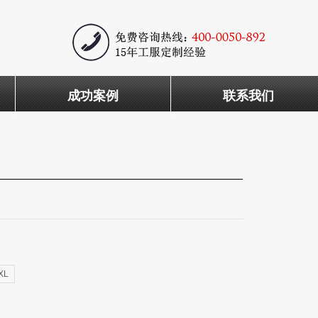
成功案例
联系我们
XL