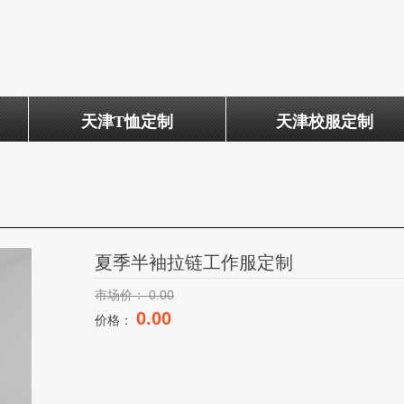
天津T恤定制
天津校服定制
夏季半袖拉链工作服定制
市场价：
0.00
0.00
价格：