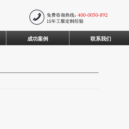
成功案例
联系我们