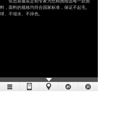
依思慕服装定制专家为您精挑细选每一款面
料，面料的规格均符合国家标准，保证不起毛。
球、不缩水、不掉色。