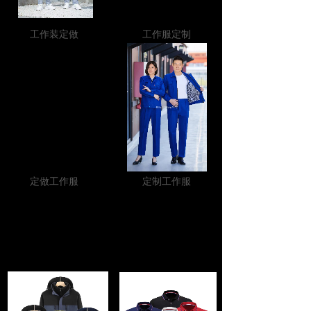
工作装定做
工作服定制
定做工作服
定制工作服